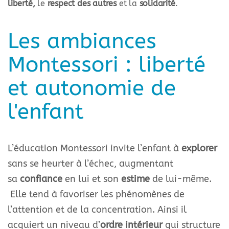
liberté,
le
respect des autres
et la
solidarité
.
Les ambiances
Montessori : liberté
et autonomie de
l'enfant
L’éducation Montessori invite l’enfant à
explorer
sans se heurter à l’échec, augmentant
sa
confiance
en lui et son
estime
de lui-même.
Elle tend à favoriser les phénomènes de
l’attention et de la concentration. Ainsi il
acquiert un niveau d’
ordre intérieur
qui structure