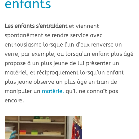
enfants
Les enfants s’entraident
et viennent
spontanément se rendre service avec
enthousiasme lorsque l’un d’eux renverse un
verre, par exemple, ou lorsqu’un enfant plus âgé
propose à un plus jeune de lui présenter un
matériel, et réciproquement lorsqu’un enfant
plus jeune observe un plus âgé en train de
manipuler un
matériel
qu’il ne connaît pas
encore.