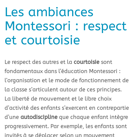
Les ambiances
Montessori : respect
et courtoisie
Le respect des autres et la
courtoisie
sont
fondamentaux dans l’éducation Montessori :
l’organisation et le mode de fonctionnement de
la classe s’articulent autour de ces principes.
La liberté de mouvement et le libre choix
d’activité des enfants s’exercent en contrepartie
d’une
autodiscipline
que chaque enfant intègre
progressivement. Par exemple, les enfants sont
invités à se déplacer selon un mouvement