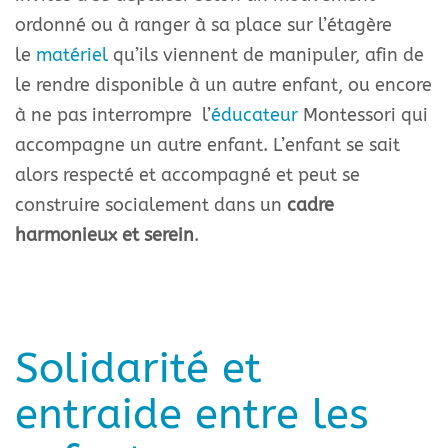
ordonné ou à ranger à sa place sur l’étagère
le
matériel
qu’ils viennent de manipuler, afin de
le rendre disponible à un autre enfant, ou encore
à ne pas interrompre l’
éducateur
Montessori qui
accompagne un autre enfant. L’enfant se sait
alors respecté et accompagné et peut se
construire socialement dans un
cadre
harmonieux et serein
.
Solidarité et
entraide entre les