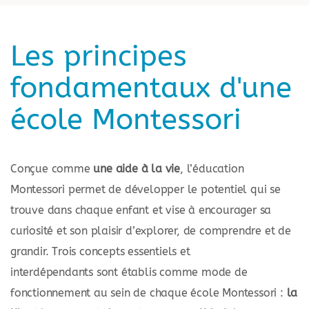
Les principes
fondamentaux d'une
école Montessori
Conçue comme
une aide à la vie
, l’éducation
Montessori permet de développer le potentiel qui se
trouve dans chaque enfant et vise à encourager sa
curiosité et son plaisir d’explorer, de comprendre et de
grandir. Trois concepts essentiels et
interdépendants sont établis comme mode de
fonctionnement au sein de chaque école Montessori :
la