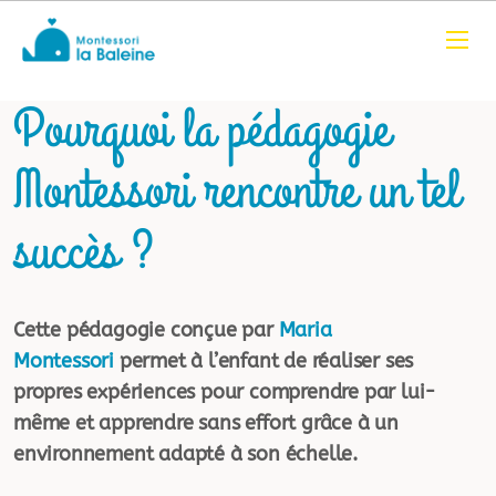
Pourquoi la pédagogie
Montessori rencontre un tel
succès ?
Cette pédagogie conçue par
Maria
Montessori
permet à l’enfant de réaliser ses
propres expériences pour comprendre par lui-
même et apprendre sans effort grâce à un
environnement adapté à son échelle.