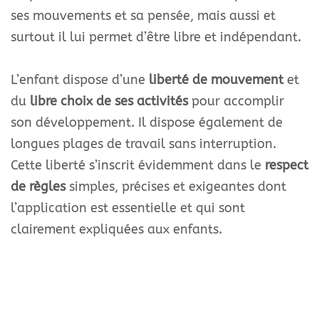
ses mouvements et sa pensée, mais aussi et
surtout il lui permet d’être libre et indépendant.
L’enfant dispose d’une
liberté de mouvement
et
du
libre choix de ses activités
pour accomplir
son développement. Il dispose également de
longues plages de travail sans interruption.
Cette liberté s’inscrit évidemment dans le
respect
de règles
simples, précises et exigeantes dont
l’application est essentielle et qui sont
clairement expliquées aux enfants.