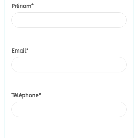
Prénom*
Email*
Téléphone*