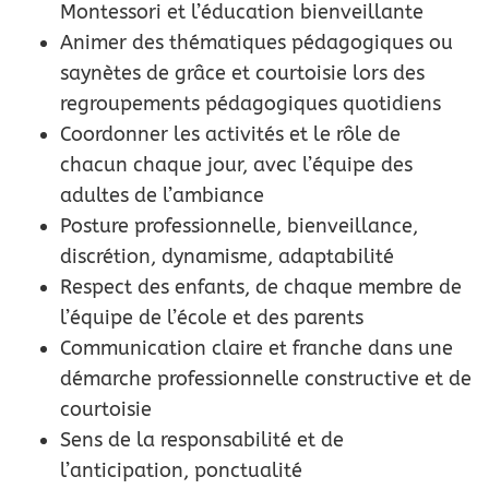
Montessori et l’éducation bienveillante
Animer des thématiques pédagogiques ou
saynètes de grâce et courtoisie lors des
regroupements pédagogiques quotidiens
Coordonner les activités et le rôle de
chacun chaque jour, avec l’équipe des
adultes de l’ambiance
Posture professionnelle, bienveillance,
discrétion, dynamisme, adaptabilité
Respect des enfants, de chaque membre de
l’équipe de l’école et des parents
Communication claire et franche dans une
démarche professionnelle constructive et de
courtoisie
Sens de la responsabilité et de
l’anticipation, ponctualité