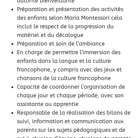
autorité bienveillante
Préparation et présentation des activités
des enfants selon Maria Montessori cela
inclut le respect de la progression du
matériel et du décalogue
Préparation et soin de l’ambiance
En charge de permettre l’immersion des
enfants dans la langue et la culture
francophone, y compris avec des jeux et
chansons de la culture francophone
Capacité de coordonner l’organisation de
chaque jour et chaque période, avec son
assistante ou apprentie
Responsable de la réalisation des bilans de
suivi, information et communication aux
parents sur les sujets pédagogiques et de