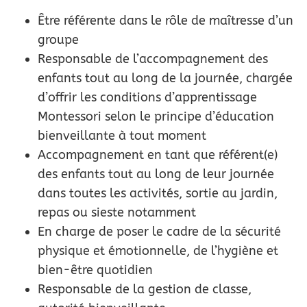
Être référente dans le rôle de maîtresse d’un
groupe
Responsable de l’accompagnement des
enfants tout au long de la journée, chargée
d’offrir les conditions d’apprentissage
Montessori selon le principe d’éducation
bienveillante à tout moment
Accompagnement en tant que référent(e)
des enfants tout au long de leur journée
dans toutes les activités, sortie au jardin,
repas ou sieste notamment
En charge de poser le cadre de la sécurité
physique et émotionnelle, de l’hygiène et
bien-être quotidien
Responsable de la gestion de classe,