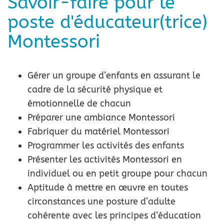
Savoir-faire pour le
poste d'éducateur(trice)
Montessori
Gérer un groupe d’enfants en assurant le
cadre de la sécurité physique et
émotionnelle de chacun
Préparer une ambiance Montessori
Fabriquer du matériel Montessori
Programmer les activités des enfants
Présenter les activités Montessori en
individuel ou en petit groupe pour chacun
Aptitude à mettre en œuvre en toutes
circonstances une posture d’adulte
cohérente avec les principes d’éducation