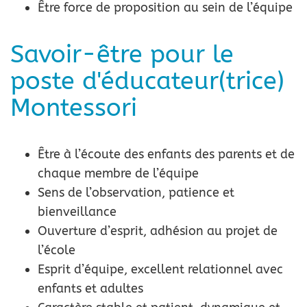
Être force de proposition au sein de l’équipe
Savoir-être pour le
poste d'éducateur(trice)
Montessori
Être à l’écoute des enfants des parents et de
chaque membre de l’équipe
Sens de l’observation, patience et
bienveillance
Ouverture d’esprit, adhésion au projet de
l’école
Esprit d’équipe, excellent relationnel avec
enfants et adultes