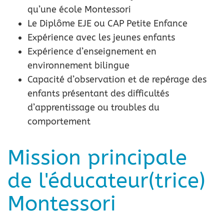
qu’une école Montessori
Le Diplôme EJE ou CAP Petite Enfance
Expérience avec les jeunes enfants
Expérience d’enseignement en
environnement bilingue
Capacité d’observation et de repérage des
enfants présentant des difficultés
d’apprentissage ou troubles du
comportement
Mission principale
de l'éducateur(trice)
Montessori