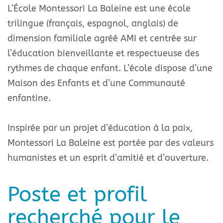
L’École Montessori La Baleine est une école
trilingue (français, espagnol, anglais) de
dimension familiale agréé AMI et centrée sur
l’éducation bienveillante et respectueuse des
rythmes de chaque enfant.
L’école dispose d’une
Maison des Enfants et d’une Communauté
enfantine.
Inspirée par un projet d’éducation à la paix,
Montessori La Baleine est portée par des valeurs
humanistes et un esprit d’amitié et d’ouverture.
Poste et profil
recherché pour le