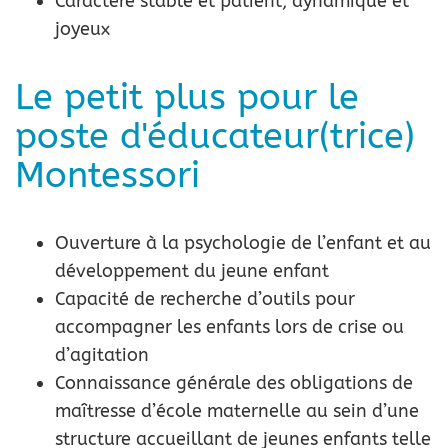
Caractère stable et patient, dynamique et
joyeux
Le petit plus pour le
poste d'éducateur(trice)
Montessori
Ouverture à la psychologie de l’enfant et au
développement du jeune enfant
Capacité de recherche d’outils pour
accompagner les enfants lors de crise ou
d’agitation
Connaissance générale des obligations de
maîtresse d’école maternelle au sein d’une
structure accueillant de jeunes enfants telle