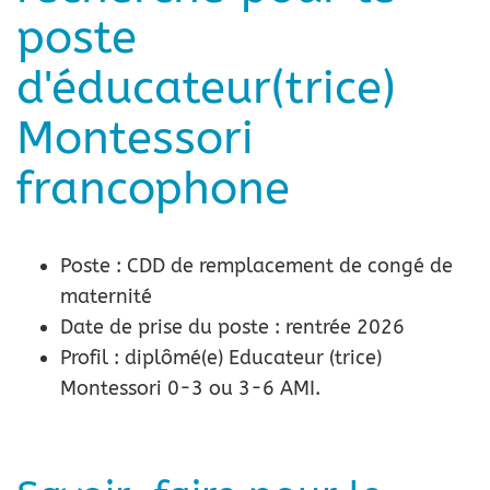
poste
d'éducateur(trice)
Montessori
francophone
Poste : CDD de remplacement de congé de
maternité
Date de prise du poste : rentrée 2026
Profil : diplômé(e) Educateur (trice)
Montessori 0-3 ou 3-6 AMI.