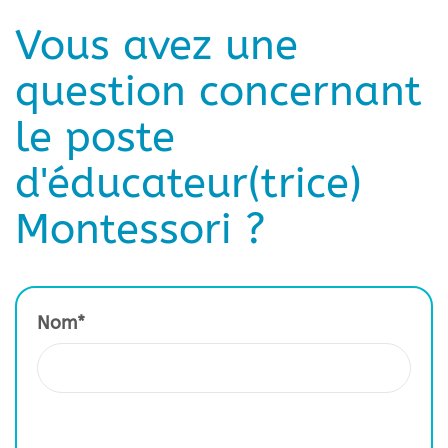
Vous avez une
question concernant
le poste
d'éducateur(trice)
Montessori ?
Nom*