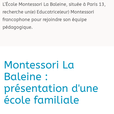
L’École Montessori La Baleine, située à Paris 13,
recherche un(e) Educatrice(eur) Montessori
francophone pour rejoindre son équipe
pédagogique.
Montessori La
Baleine :
présentation d'une
école familiale