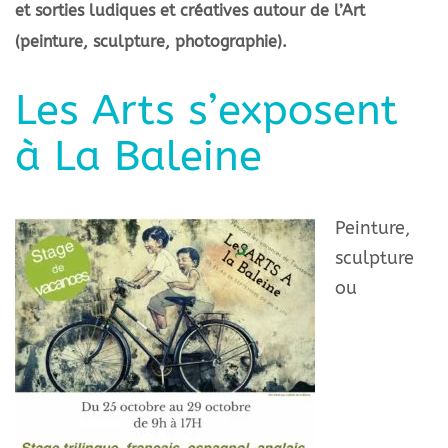
et sorties ludiques et créatives autour de l’Art
(peinture, sculpture, photographie).
Les Arts s’exposent
à La Baleine
Peinture,
sculpture
ou