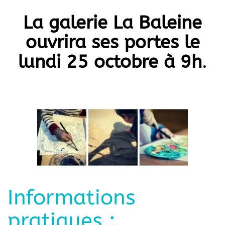
La galerie La Baleine
ouvrira ses portes le
lundi 25 octobre à 9h
.
Informations
pratiques :