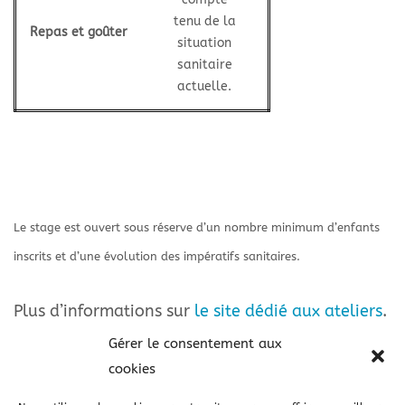
tenu de la
Repas et goûter
situation
sanitaire
actuelle.
Le stage est ouvert sous réserve d’un nombre minimum d’enfants
inscrits et d’une évolution des impératifs sanitaires.
Plus d’informations sur
le site dédié aux ateliers
.
Gérer le consentement aux
cookies
J'inscris mon enfant