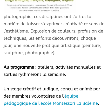
photographie, ces disciplines ont l’art et la
matière de laisser s’exprimer créativité et sens de
l’esthétisme. Explosion de couleurs, profusion de
techniques, les enfants découvriront, chaque
jour, une nouvelle pratique artistique (peinture,
sculpture, photographie).
Au programme
: ateliers, activités manuelles et
sorties rythmeront la semaine.
Un
stage
créatif et ludique, conçu et animé par
des membres volontaires de l
’équipe
pédagogique de l’école Montessori La Baleine
.