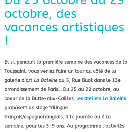
octobre, des
vacances artistiques
!
Et si, pendant la première semaine des vacances de la
Toussaint, vous veniez faire un tour du côté de la
galerie d’art
La Baleine
au 5, Rue Buot dans le 13e
arrondissement de Paris… Du 25 au 29 octobre, au
coeur de la Butte-aux-Cailles,
les ateliers La Baleine
proposent un stage trilingue
français/espagnol/anglais, à la journée ou à la
semaine, pour
les 3-9 ans. Au programme : activités