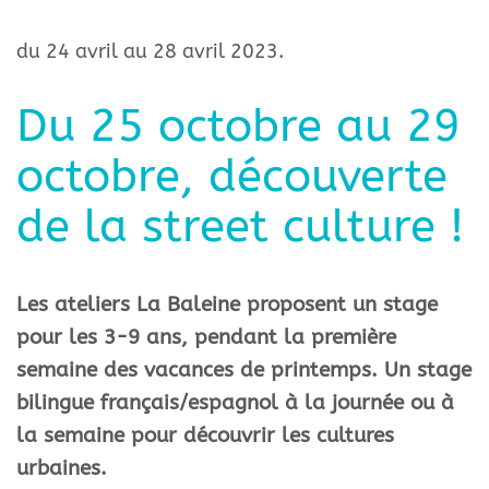
du 24 avril au 28 avril 2023.
Du 25 octobre au 29
octobre, découverte
de la street culture !
Les ateliers La Baleine proposent un stage
pour les 3-9 ans, pendant la première
semaine des vacances de printemps. Un stage
bilingue français/espagnol à la journée ou à
la semaine pour découvrir les cultures
urbaines.