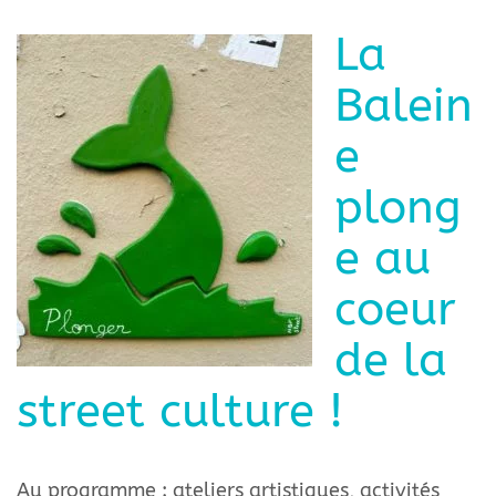
La
Balein
e
plong
e au
coeur
de la
street culture !
Au programme : ateliers artistiques, activités