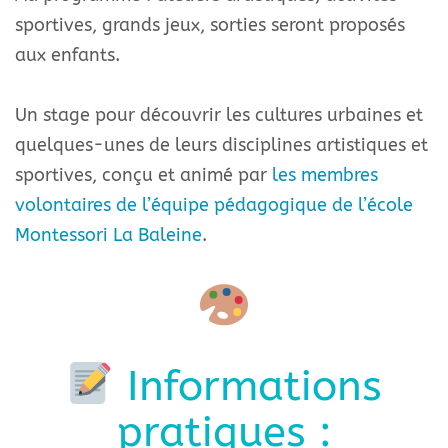
sportives, grands jeux, sorties seront proposés
aux enfants.
Un
stage
pour découvrir les cultures urbaines et
quelques-unes de leurs disciplines artistiques et
sportives, conçu et animé par
les membres
volontaires de l’équipe pédagogique de l’école
Montessori La Baleine
.
Informations
pratiques :